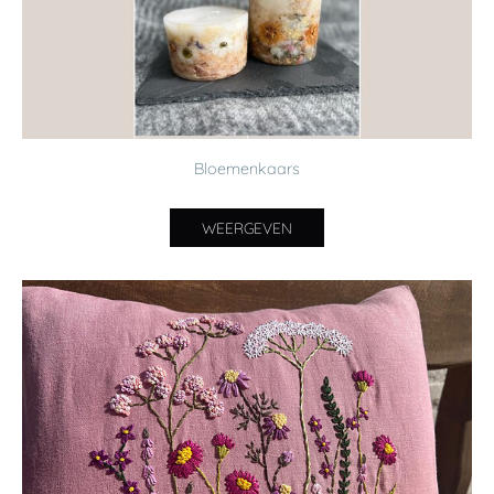
Bloemenkaars
WEERGEVEN