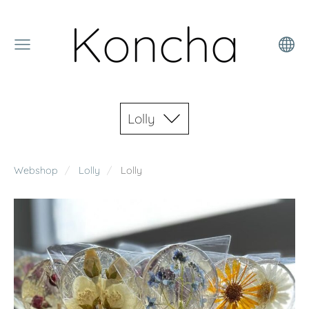
Koncha
Lolly
Webshop
Lolly
Lolly