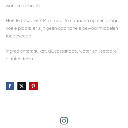
worden gebruikt.
Hoe te bewaren? Maximaal 6 maanden op een droge,
koele plaats, er zijn geen additionele bewaarmiddelen
toegevoegd.
Ingrediënten: suiker, glucosesiroop, water en (eetbare)
plantendelen