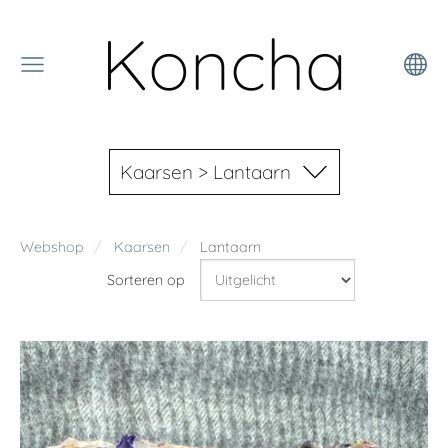
Koncha
Kaarsen > Lantaarn
Webshop
Kaarsen
Lantaarn
Sorteren op