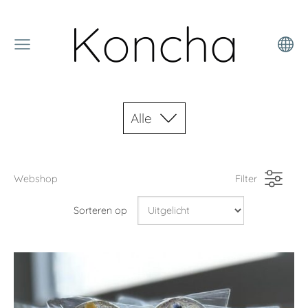
Koncha
Alle
Webshop
Filter
Sorteren op